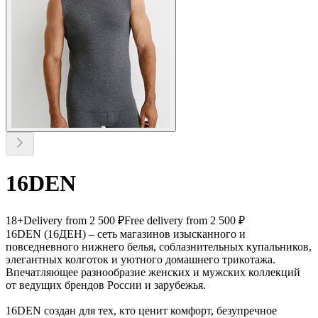
16DEN
18+
Delivery from 2 500 ₽
Free delivery from 2 500 ₽
16DEN (16ДЕН) – сеть магазинов изысканного и
повседневного нижнего белья, соблазнительных купальников,
элегантных колготок и уютного домашнего трикотажа.
Впечатляющее разнообразие женских и мужских коллекций
от ведущих брендов России и зарубежья.
16DEN создан для тех, кто ценит комфорт, безупречное